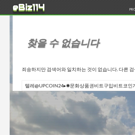
검색
eBiz114
콘
PRO
찾을 수 없습니다
죄송하지만 검색어와 일치하는 것이 없습니다. 다른 
다음 검색: