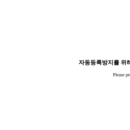
자동등록방지를 위해
Please p