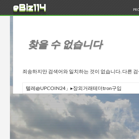
검색
eBiz114
콘
PRO
찾을 수 없습니다
죄송하지만 검색어와 일치하는 것이 없습니다. 다른 
다음 검색: