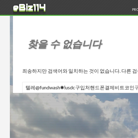
검색
eBiz114
콘
PRO
찾을 수 없습니다
죄송하지만 검색어와 일치하는 것이 없습니다. 다른 
다음 검색: